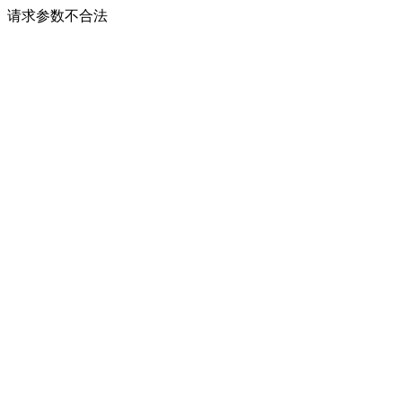
请求参数不合法