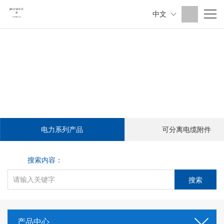
中文
电力系列产品
可分离电缆附件
搜索内容：
产品中心